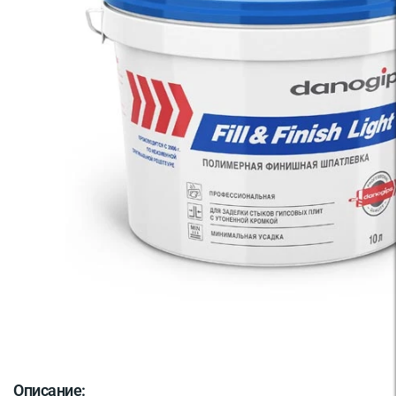
Описание: