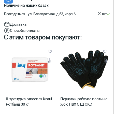
Наличие на наших базах
Благодатная - ул. Благодатная, д.63, корп.6
29 шт
Доставка
Способы оплаты
С этим товаром покупают:
Штукатурка гипсовая Knauf
Перчатки рабочие плотные
Ротбанд 30 кг
х/б с ПВХ СТД СКС