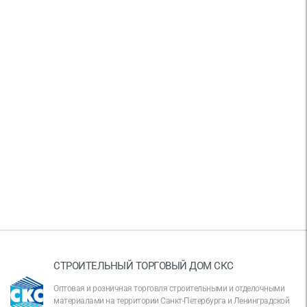
СТРОИТЕЛЬНЫЙ ТОРГОВЫЙ ДОМ СКС
Оптовая и розничная торговля строительными и отделочными
материалами на территории Санкт-Петербурга и Ленинградской