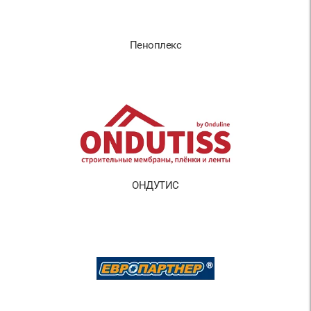
Пеноплекс
ОНДУТИС