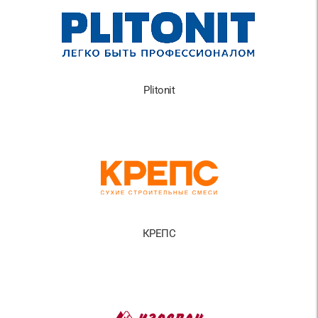
Plitonit
КРЕПС