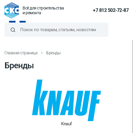
Всё для строительства
+7 812 502-72-87
и ремонта
Главная страница
Бренды
Бренды
Knauf