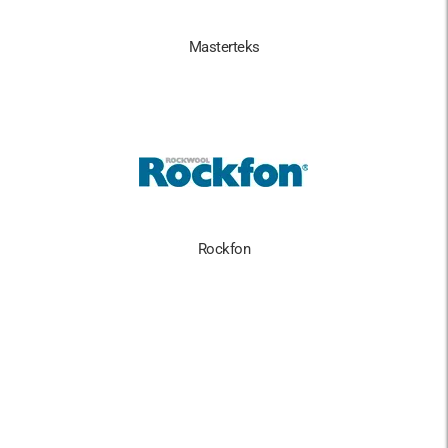
Masterteks
Rockfon