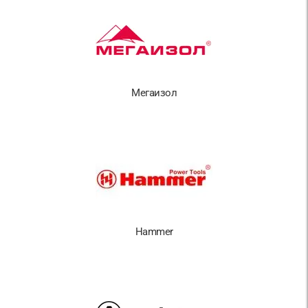
Мегаизол
Hammer