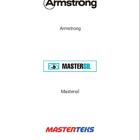
Armstrong
Mastersil