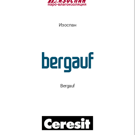
Изоспан
Bergauf