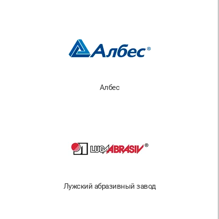
Албес
Лужский абразивный завод