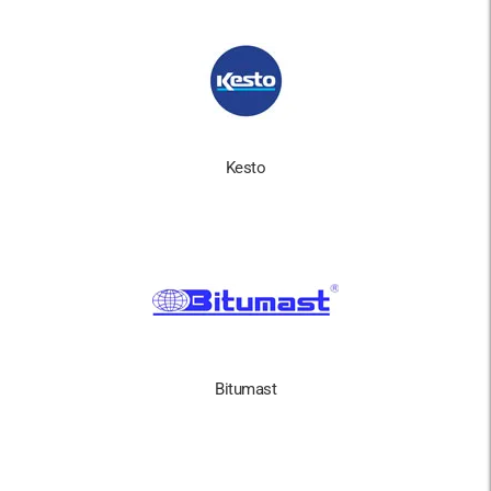
Kesto
Bitumast