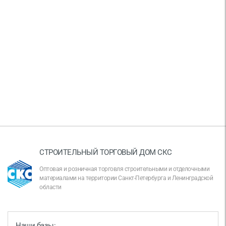
СТРОИТЕЛЬНЫЙ ТОРГОВЫЙ ДОМ СКС
Оптовая и розничная торговля строительными и отделочными
материалами на территории Санкт-Петербурга и Ленинградской
области
Наши базы: