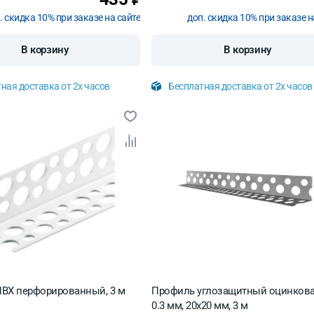
. скидка 10% при заказе на сайте
доп. скидка 10% при заказе н
В корзину
В корзину
ная доставка от 2х часов
Бесплатная доставка от 2х часов
ВХ перфорированный, 3 м
Профиль углозащитный оцинков
0.3 мм, 20х20 мм, 3 м