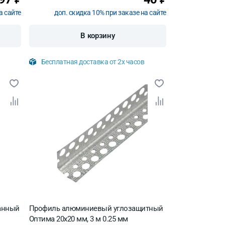
а сайте
доп. скидка 10% при заказе на сайте
В корзину
Бесплатная доставка от 2х часов
анный
Профиль алюминиевый углозащитный
Оптима 20х20 мм, 3 м 0.25 мм