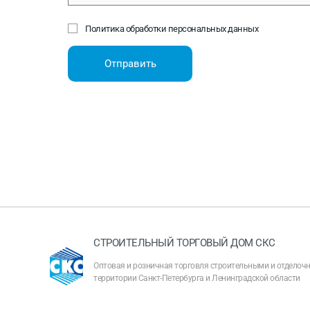
Политика обработки персональных данных
Отправить
СТРОИТЕЛЬНЫЙ ТОРГОВЫЙ ДОМ СКС
Оптовая и розничная торговля строительными и отдело
территории Санкт-Петербурга и Ленинградской области