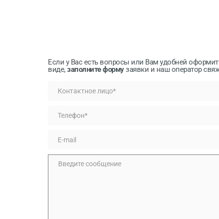
Если у Вас есть вопросы или Вам удобней оформит
виде,
заполните форму
заявки и наш оператор свяж