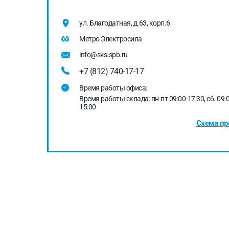
ул. Благодатная, д.63, корп.6
Метро Электросила
info@sks.spb.ru
+7 (812) 740-17-17
Время работы офиса:
Время работы склада: пн-пт 09:00-17:30, сб. 09:0
15:00
Схема пр