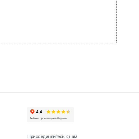
Присоединяйтесь к нам