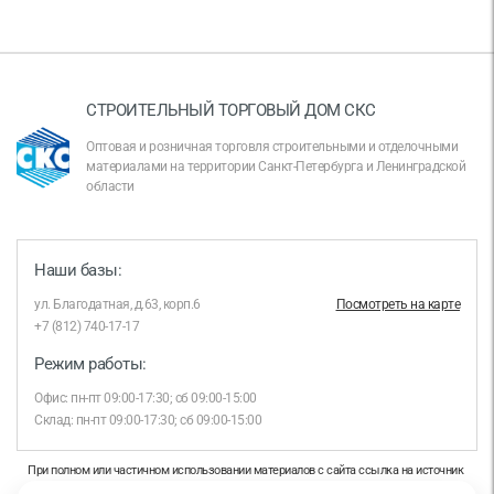
СТРОИТЕЛЬНЫЙ ТОРГОВЫЙ ДОМ СКС
Оптовая и розничная торговля строительными и отделочными
материалами на территории Санкт-Петербурга и Ленинградской
области
Наши базы:
ул. Благодатная, д.63, корп.6
Посмотреть на карте
+7 (812) 740-17-17
Режим работы:
Офис: пн-пт 09:00-17:30; сб 09:00-15:00
Склад: пн-пт 09:00-17:30; сб 09:00-15:00
При полном или частичном использовании материалов с сайта ссылка на источник
обязательна.