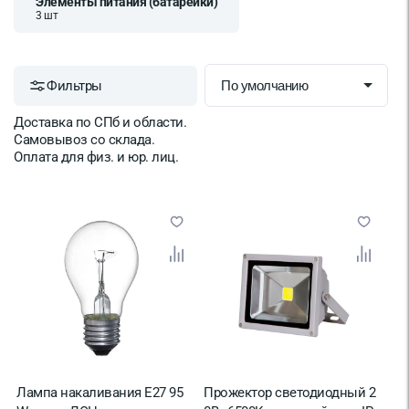
Элементы питания (батарейки)
3 шт
Фильтры
Доставка по СПб и области.
Самовывоз со склада.
Оплата для физ. и юр. лиц.
Лампа накаливания Е27 95
Прожектор светодиодный 2