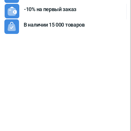
-10% на первый заказ
В наличии 15 000 товаров