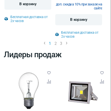
В корзину
доп. скидка 10% при заказе на
сайте
Бесплатная доставка от
В корзину
2х часов
Бесплатная доставка от
2х часов
‹
›
1
2
3
Лидеры продаж