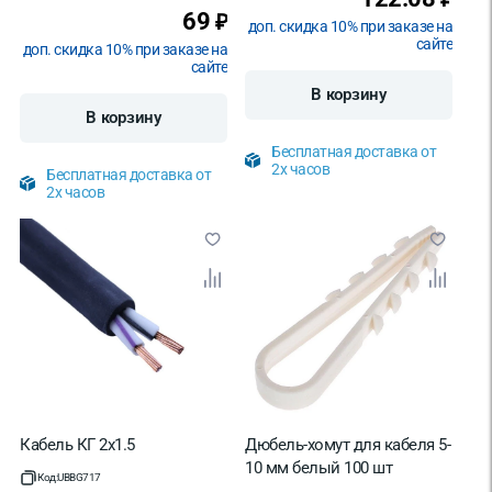
69
₽
доп. скидка 10% при заказе на
сайте
доп. скидка 10% при заказе на
сайте
В корзину
В корзину
Бесплатная доставка от
2х часов
Бесплатная доставка от
2х часов
Кабель КГ 2х1.5
Дюбель-хомут для кабеля 5-
10 мм белый 100 шт
Код:
UBBG717