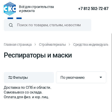
Всё для строительства
+7 812 502-72-87
и ремонта
Главная страница
Стройматериалы
Средства индивидуальн
Респираторы и маски
Фильтры
Доставка по СПб и области.
Самовывоз со склада.
Оплата для физ. и юр. лиц.