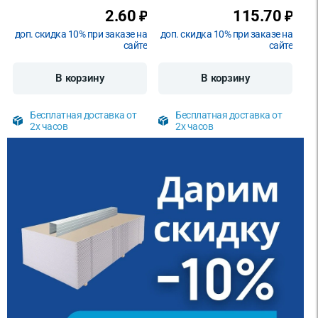
2.60
115.70
₽
₽
доп. скидка 10% при заказе на
доп. скидка 10% при заказе на
сайте
сайте
В корзину
В корзину
Бесплатная доставка от
Бесплатная доставка от
2х часов
2х часов