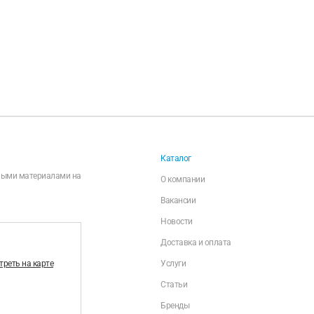
Каталог
чными материалами на
О компании
Вакансии
Новости
Доставка и оплата
реть на карте
Услуги
Статьи
Бренды