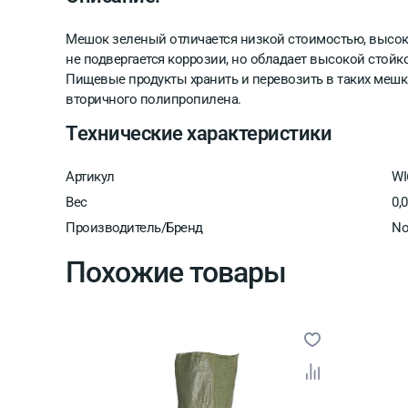
Мешок зеленый отличается низкой стоимостью, высок
не подвергается коррозии, но обладает высокой стойк
Пищевые продукты хранить и перевозить в таких мешка
вторичного полипропилена.
Технические характеристики
Артикул
WI
Вес
0,
Производитель/Бренд
No
Похожие товары