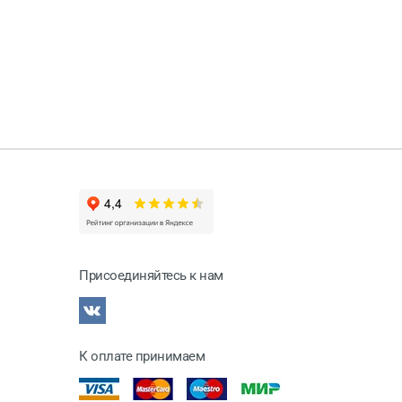
Присоединяйтесь к нам
К оплате принимаем