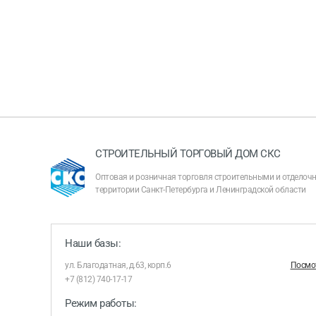
СТРОИТЕЛЬНЫЙ ТОРГОВЫЙ ДОМ СКС
Оптовая и розничная торговля строительными и отдело
территории Санкт-Петербурга и Ленинградской области
Наши базы:
ул. Благодатная, д.63, корп.6
Посмот
+7 (812) 740-17-17
Режим работы: