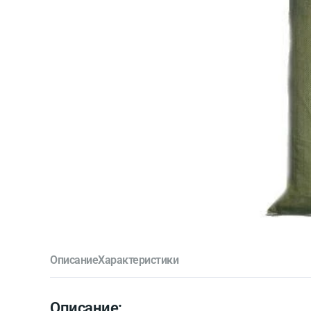
Описание
Характеристики
Описание: