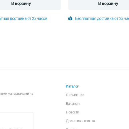
В корзину
В корзину
тная доставка от 2х часов
Бесплатная доставка от 2х ча
Каталог
чными материалами на
О компании
Вакансии
Новости
Доставка и оплата