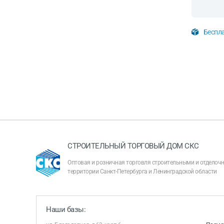
Беспла
СТРОИТЕЛЬНЫЙ ТОРГОВЫЙ ДОМ СКС
Оптовая и розничная торговля строительными и отдело
территории Санкт-Петербурга и Ленинградской области
Наши базы: