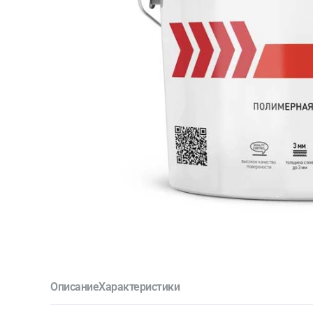
Описание
Характеристики