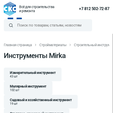
Всё для строительства
+7 812 502-72-87
и ремонта
Главная страница
Стройматериалы
Строительный инструме
Инструменты Mirka
Измерительный инструмент
43 шт
Малярный инструмент
102 шт
Садовый и хозяйственный инструмент
19 шт