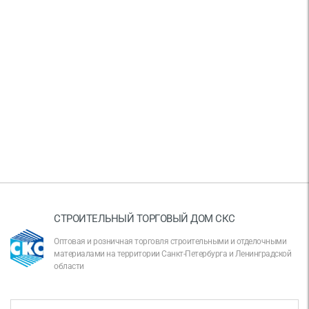
СТРОИТЕЛЬНЫЙ ТОРГОВЫЙ ДОМ СКС
Оптовая и розничная торговля строительными и отделочными
материалами на территории Санкт-Петербурга и Ленинградской
области