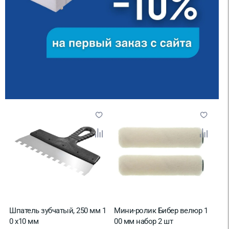
Шпатель зубчатый, 250 мм 1
Мини-ролик Бибер велюр 1
0 x10 мм
00 мм набор 2 шт