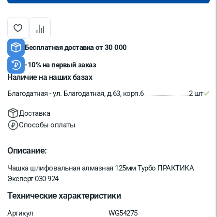
Бесплатная доставка от 30 000
-10% на первый заказ
Наличие на наших базах
Благодатная - ул. Благодатная, д.63, корп.6
2 шт
Доставка
Способы оплаты
Описание:
Чашка шлифовальная алмазная 125мм Турбо ПРАКТИКА
Эксперт 030-924
Технические характеристики
Артикул
WG54275