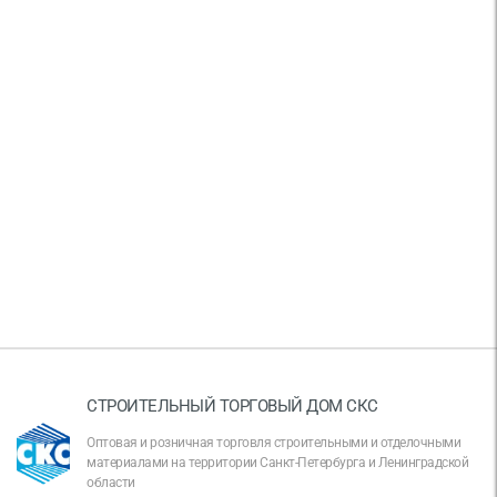
СТРОИТЕЛЬНЫЙ ТОРГОВЫЙ ДОМ СКС
Оптовая и розничная торговля строительными и отделочными
материалами на территории Санкт-Петербурга и Ленинградской
области