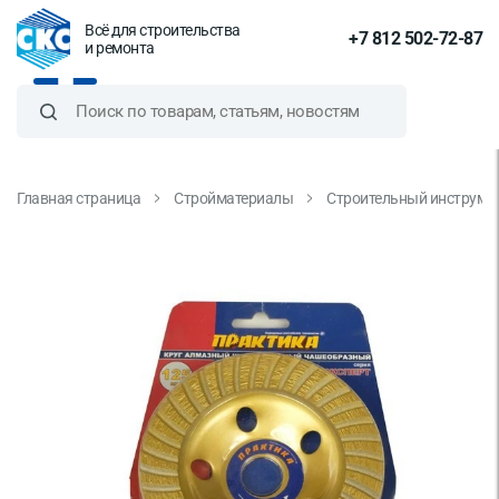
Всё для строительства
+7 812 502-72-87
и ремонта
Главная страница
Стройматериалы
Строительный инструме