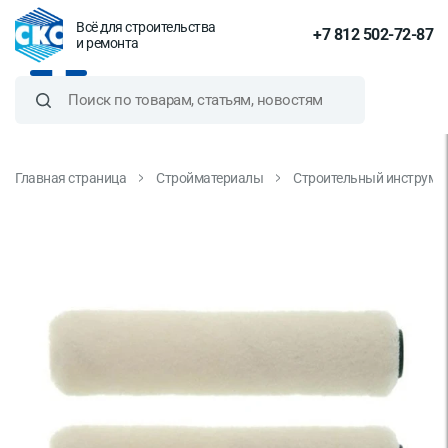
Всё для строительства
+7 812 502-72-87
и ремонта
Главная страница
Стройматериалы
Строительный инструме