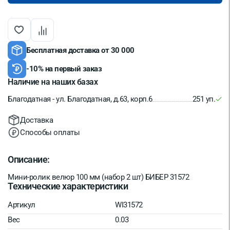
Бесплатная доставка от 30 000
-10% на первый заказ
Наличие на наших базах
Благодатная - ул. Благодатная, д.63, корп.6
251 уп.
Доставка
Способы оплаты
Описание:
Мини-ролик велюр 100 мм (набор 2 шт) БИБЕР 31572
Технические характеристики
Артикул
WI31572
Вес
0.03