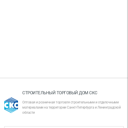
СТРОИТЕЛЬНЫЙ ТОРГОВЫЙ ДОМ СКС
Оптовая и розничная торговля строительными и отделочными
материалами на территории Санкт-Петербурга и Ленинградской
области