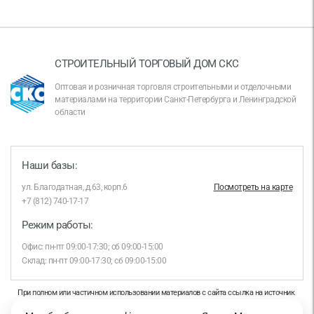
СТРОИТЕЛЬНЫЙ ТОРГОВЫЙ ДОМ СКС
Оптовая и розничная торговля строительными и отделочными
материалами на территории Санкт-Петербурга и Ленинградской
области
Наши базы:
ул. Благодатная, д.63, корп.6
Посмотреть на карте
+7 (812) 740-17-17
Режим работы:
Офис: пн-пт 09:00-17:30; сб 09:00-15:00
Склад: пн-пт 09:00-17:30; сб 09:00-15:00
При полном или частичном использовании материалов с сайта ссылка на источник
обязательна.