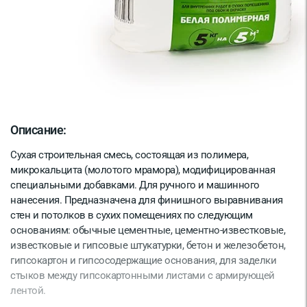
Описание:
Сухая строительная смесь, состоящая из полимера,
микрокальцита (молотого мрамора), модифицированная
специальными добавками. Для ручного и машинного
нанесения. Предназначена для финишного выравнивания
стен и потолков в сухих помещениях по следующим
основаниям: обычные цементные, цементно-известковые,
известковые и гипсовые штукатурки, бетон и железобетон,
гипсокартон и гипсосодержащие основания, для заделки
стыков между гипсокартонными листами с армирующей
лентой.