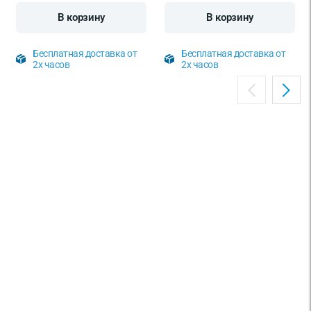
В корзину
В корзину
Бесплатная доставка от
Бесплатная доставка от
2х часов
2х часов