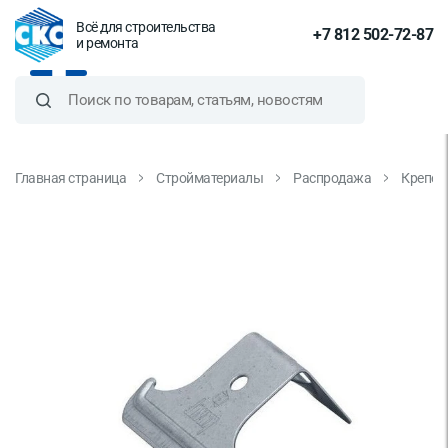
Всё для строительства
+7 812 502-72-87
и ремонта
Главная страница
Стройматериалы
Распродажа
Крепеж