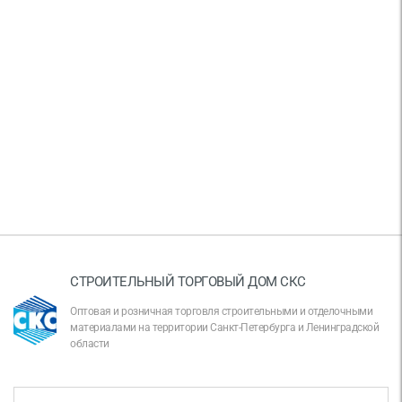
СТРОИТЕЛЬНЫЙ ТОРГОВЫЙ ДОМ СКС
Оптовая и розничная торговля строительными и отделочными
материалами на территории Санкт-Петербурга и Ленинградской
области