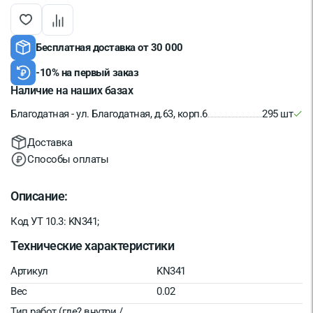
Бесплатная доставка от 30 000
-10% на первый заказ
Наличие на наших базах
Благодатная - ул. Благодатная, д.63, корп.6
295 шт
Доставка
Способы оплаты
Описание:
Код УТ 10.3: KN341;
Технические характеристики
Артикул
KN341
Вес
0.02
Тип работ (где? внутри /