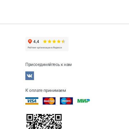
Присоединяйтесь к нам
К оплате принимаем