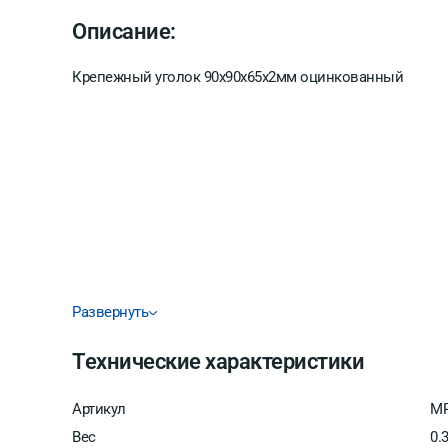
Описание:
Крепежный уголок 90х90х65х2мм оцинкованный
Развернуть
Технические характеристики
Артикул
MP
Вес
0.