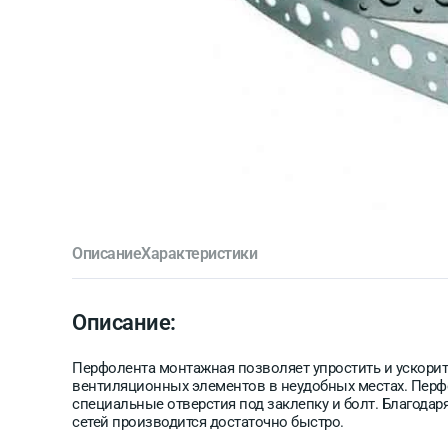
Описание
Характеристики
Описание:
Перфолента монтажная позволяет упростить и ускорит
вентиляционных элементов в неудобных местах. Перф
специальные отверстия под заклепку и болт. Благода
сетей производится достаточно быстро.