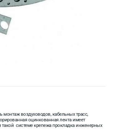
ь монтаж воздуховодов, кабельных трасс,
орированная оцинкованная лента имеет
ря такой системе крепежа прокладка инженерных