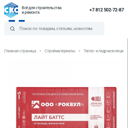
Всё для строительства
+7 812 502-72-87
и ремонта
Главная страница
Стройматериалы
Тепло- и гидроизоляцио