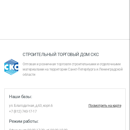
СТРОИТЕЛЬНЫЙ ТОРГОВЫЙ ДОМ СКС
Оптовая и розничная торговля строительными и отделочными
материалами на территории Санкт-Петербурга и Ленинградской
области
Наши базы:
ул. Благодатная, д.63, корп.6
Посмотреть на карте
+7 (812) 740-17-17
Режим работы: