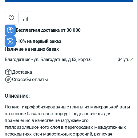
Бесплатная доставка от 30 000
-10% на первый заказ
Наличие на наших базах
Благодатная - ул. Благодатная, д.63, корп.6
34 уп.
Доставка
Способы оплаты
Описание:
Легкие гидрофобизированные плиты из минеральной ваты
на основе базальтовых пород. Предназначены для
применения в качестве ненагружаемого
теплоизоляционного слоя в перегородках, междуэтажных
перекрытиях, стен малоэтажных строений, включая