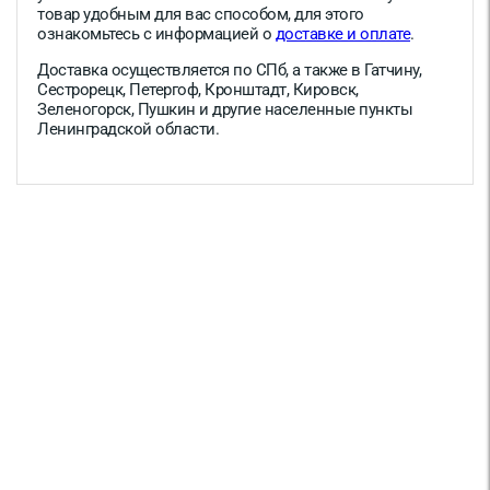
товар удобным для вас способом, для этого
ознакомьтесь с информацией о
доставке и оплате
.
Доставка осуществляется по СПб, а также в Гатчину,
Сестрорецк, Петергоф, Кронштадт, Кировск,
Зеленогорск, Пушкин и другие населенные пункты
Ленинградской области.