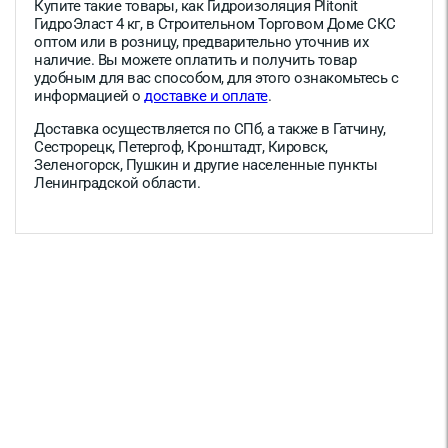
Купите такие товары, как Гидроизоляция Plitonit
ГидроЭласт 4 кг, в Строительном Торговом Доме СКС
оптом или в розницу, предварительно уточнив их
наличие. Вы можете оплатить и получить товар
удобным для вас способом, для этого ознакомьтесь с
информацией о
доставке и оплате
.
Доставка осуществляется по СПб, а также в Гатчину,
Сестрорецк, Петергоф, Кронштадт, Кировск,
Зеленогорск, Пушкин и другие населенные пункты
Ленинградской области.