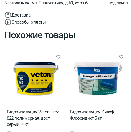
Благодатная - ул. Благодатная, д.63, корп.6
под заказ
Доставка
Способы оплаты
Похожие товары
Гидроизоляция Vetonit тек
Гидроизоляция Кнауф
822 полимерная, цвет
Флэхендихт 5 кг
серый, 4 кг