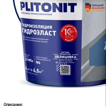
Описание: