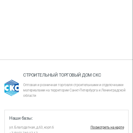
СТРОИТЕЛЬНЫЙ ТОРГОВЫЙ ДОМ СКС
Оптовая и розничная торговля строительными и отделочными
материалами на территории Санкт-Петербурга и Ленинградской
области
Наши базы:
ул. Благодатная, д.63, корп.6
Посмотреть на карте