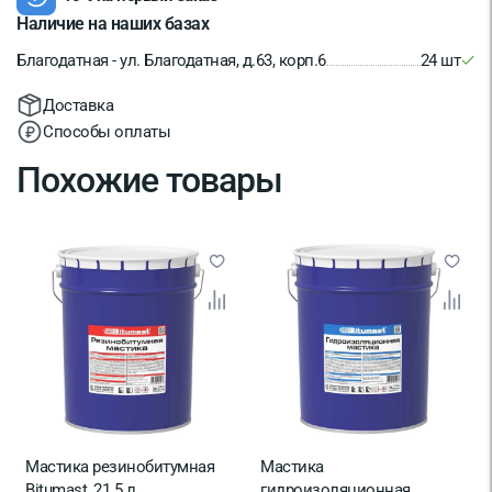
Наличие на наших базах
Благодатная - ул. Благодатная, д.63, корп.6
24 шт
Доставка
Способы оплаты
Похожие товары
Мастика резинобитумная
Мастика
Bitumast, 21.5 л
гидроизоляционная