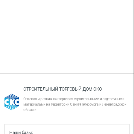
СТРОИТЕЛЬНЫЙ ТОРГОВЫЙ ДОМ СКС
Оптовая и розничная торговля строительными и отделочными
материалами на территории Санкт-Петербурга и Ленинградской
области
Наши базы: