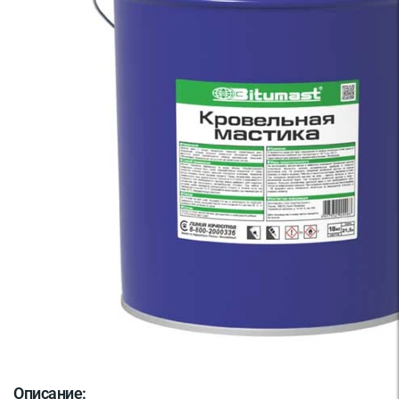
Описание: