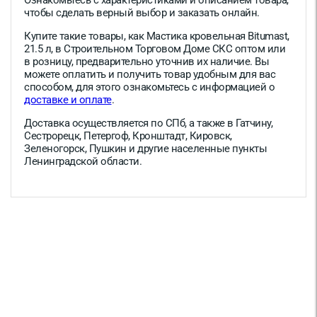
Ознакомьтесь с характеристиками и описанием товара,
чтобы сделать верный выбор и заказать онлайн.
Купите такие товары, как Мастика кровельная Bitumast,
21.5 л, в Строительном Торговом Доме СКС оптом или
в розницу, предварительно уточнив их наличие. Вы
можете оплатить и получить товар удобным для вас
способом, для этого ознакомьтесь с информацией о
доставке и оплате
.
Доставка осуществляется по СПб, а также в Гатчину,
Сестрорецк, Петергоф, Кронштадт, Кировск,
Зеленогорск, Пушкин и другие населенные пункты
Ленинградской области.