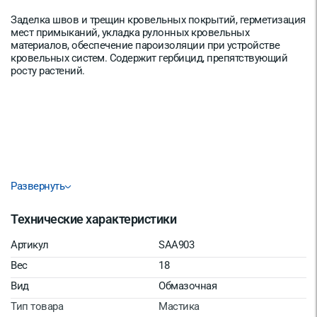
Заделка швов и трещин кровельных покрытий, герметизация
мест примыканий, укладка рулонных кровельных
материалов, обеспечение пароизоляции при устройстве
кровельных систем. Содержит гербицид, препятствующий
росту растений.
Развернуть
Технические характеристики
Артикул
SAA903
Вес
18
Вид
Обмазочная
Тип товара
Мастика