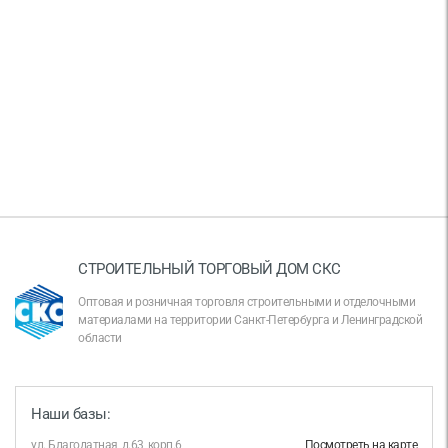
СТРОИТЕЛЬНЫЙ ТОРГОВЫЙ ДОМ СКС
Оптовая и розничная торговля строительными и отделочными
материалами на территории Санкт-Петербурга и Ленинградской
области
Наши базы:
ул. Благодатная, д.63, корп.6
Посмотреть на карте