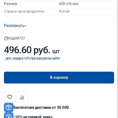
Размер
600 х16 мм
Страна производитель
Китай
Развернуть
Код:
WI727
496.60 руб.
шт
доп. скидка 10% при заказе на сайте
В корзину
Бесплатная доставка от 30 000
-10% на первый заказ