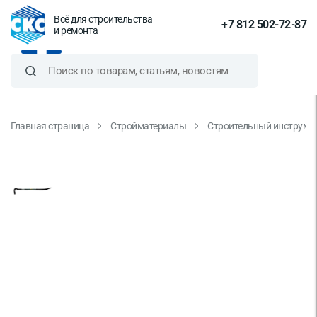
Всё для строительства
+7 812 502-72-87
и ремонта
Главная страница
Стройматериалы
Строительный инструме
Гвоздодер, тип W1