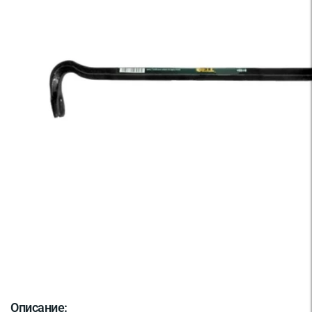
Описание: