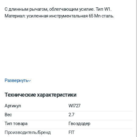
С длинным рычагом, облегчающим усилие. Тип W1.
Материал: усиленная инструментальная 65 Mn сталь.
Развернуть
Технические характеристики
Артикул
WI727
Вес
2.7
Тип товара
Гвоздодер
Производитель/Бренд
FIT