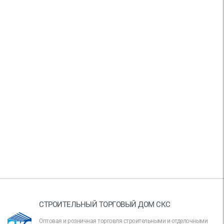
СТРОИТЕЛЬНЫЙ ТОРГОВЫЙ ДОМ СКС
Оптовая и розничная торговля строительными и отделочными