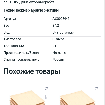
по ГОСТу. Для внутренних работ
Технические характеристики
Артикул
AG0005448
Вес
34.2
Вид
Влагостойкая
Тип товара
Фанера
Толщина, мм
21
Производитель/Бренд
No name
Страна производитель
Россия
Похожие товары