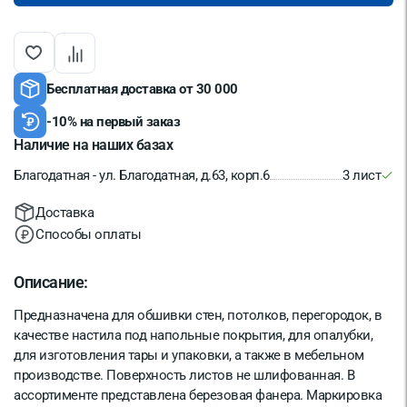
Бесплатная доставка от 30 000
-10% на первый заказ
Наличие на наших базах
Благодатная - ул. Благодатная, д.63, корп.6
3 лист
Доставка
Способы оплаты
Описание:
Предназначена для обшивки стен, потолков, перегородок, в
качестве настила под напольные покрытия, для опалубки,
для изготовления тары и упаковки, а также в мебельном
производстве. Поверхность листов не шлифованная. В
ассортименте представлена березовая фанера. Маркировка