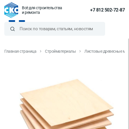
Всё для строительства
+7 812 502-72-87
и ремонта
Главная страница
Стройматериалы
Листовые древесные ма