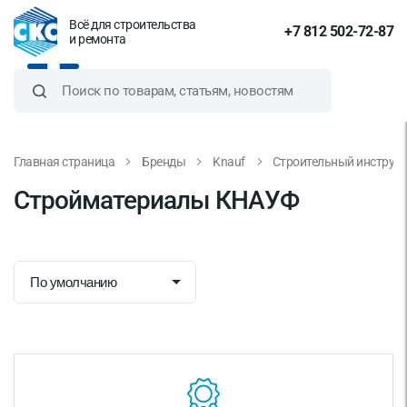
Всё для строительства
+7 812 502-72-87
и ремонта
Главная страница
Бренды
Knauf
Строительный инструм
Стройматериалы КНАУФ