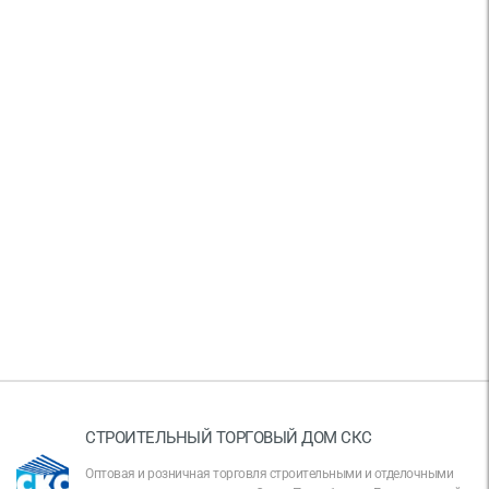
СТРОИТЕЛЬНЫЙ ТОРГОВЫЙ ДОМ СКС
Оптовая и розничная торговля строительными и отделочными