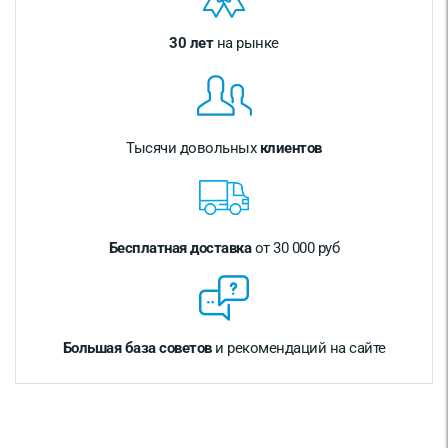
30 лет
на рынке
Тысячи довольных
клиентов
Бесплатная доставка
от 30 000 руб
Большая база советов
и рекомендаций на сайте