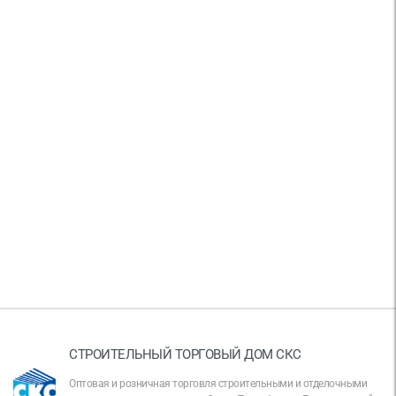
СТРОИТЕЛЬНЫЙ ТОРГОВЫЙ ДОМ СКС
Оптовая и розничная торговля строительными и отделочными