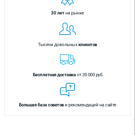
30 лет
на рынке
Тысячи довольных
клиентов
Бесплатная доставка
от 30 000 руб
Большая база советов
и рекомендаций на сайте