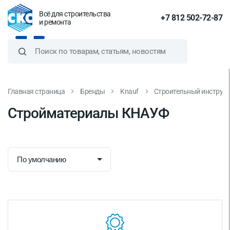
Всё для строительства
+7 812 502-72-87
и ремонта
Главная страница
Бренды
Knauf
Строительный инструм
Стройматериалы КНАУФ