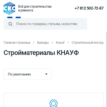
Всё для строительства
+7 812 502-72-87
и ремонта
Главная страница
Бренды
Knauf
Строительный инструм
Стройматериалы КНАУФ