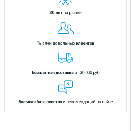
30 лет
на рынке
Тысячи довольных
клиентов
Бесплатная доставка
от 30 000 руб
Большая база советов
и рекомендаций на сайте