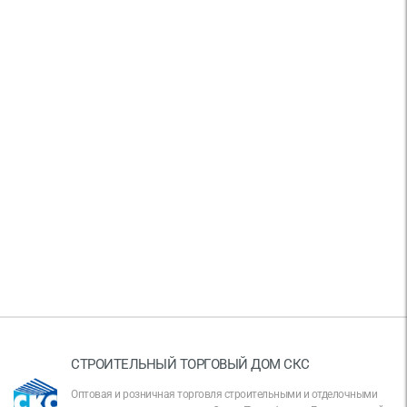
СТРОИТЕЛЬНЫЙ ТОРГОВЫЙ ДОМ СКС
Оптовая и розничная торговля строительными и отделочными