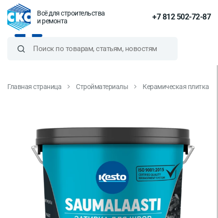
Всё для строительства
+7 812 502-72-87
и ремонта
Главная страница
Стройматериалы
Керамическая плитка и 