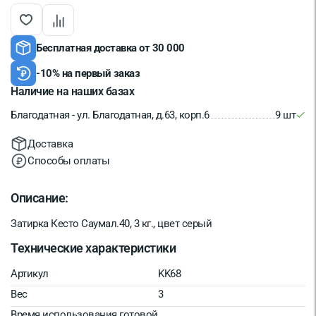
Бесплатная доставка от 30 000
-10% на первый заказ
Наличие на наших базах
Благодатная - ул. Благодатная, д.63, корп.6
9 шт
Доставка
Способы оплаты
Описание:
Затирка Кесто Саумал.40, 3 кг., цвет серый
Технические характеристики
Артикул
KK68
Вес
3
Время использования готовой