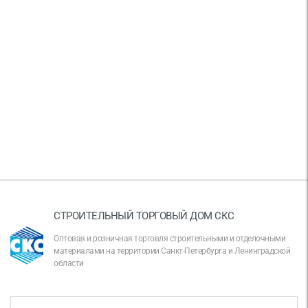
СТРОИТЕЛЬНЫЙ ТОРГОВЫЙ ДОМ СКС
Оптовая и розничная торговля строительными и отделочными
материалами на территории Санкт-Петербурга и Ленинградской
области