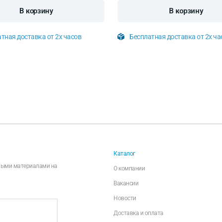
В корзину
В корзину
тная доставка от 2х часов
Бесплатная доставка от 2х ча
Каталог
чными материалами на
О компании
Вакансии
Новости
Доставка и оплата