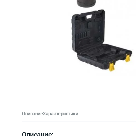
Описание
Характеристики
Описание: