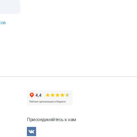
сов
Присоединяйтесь к нам