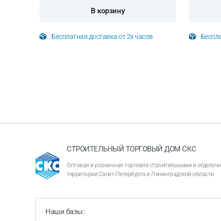
В корзину
Бесплатная доставка от 2х часов
Беспла
СТРОИТЕЛЬНЫЙ ТОРГОВЫЙ ДОМ СКС
Оптовая и розничная торговля строительными и отдело
территории Санкт-Петербурга и Ленинградской области
Наши базы: