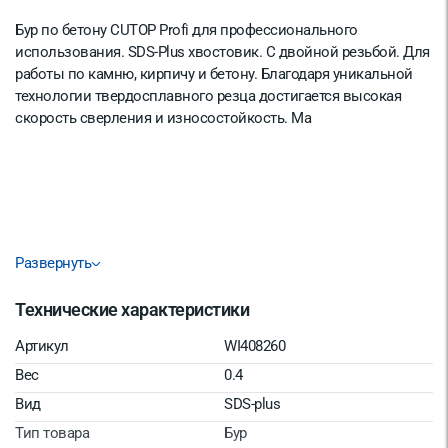
Бур по бетону CUTOP Profi для профессионального
использования. SDS-Plus хвостовик. С двойной резьбой. Для
работы по камню, кирпичу и бетону. Благодаря уникальной
технологии твердосплавного резца достигается высокая
скорость сверления и износостойкость. Ма
Развернуть
Технические характеристики
Артикул
WI408260
Вес
0.4
Вид
SDS-plus
Тип товара
Бур