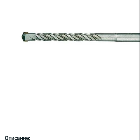
Описание: