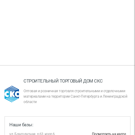
СТРОИТЕЛЬНЫЙ ТОРГОВЫЙ ДОМ СКС
Оптовая и розничная торговля строительными и отделочными
материалами на территории Санкт-Петербурга и Ленинградской
области
Наши базы:
ул. Благодатная, д.63, корп.6
Посмотреть на карте