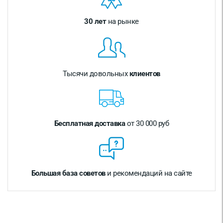
30 лет
на рынке
Тысячи довольных
клиентов
Бесплатная доставка
от 30 000 руб
Большая база советов
и рекомендаций на сайте