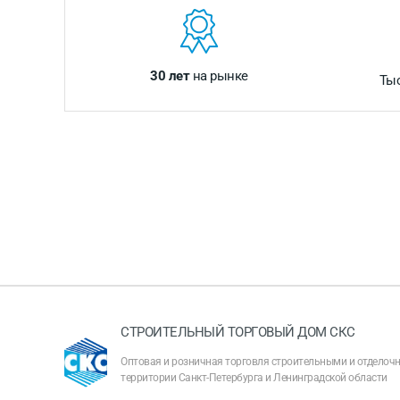
30 лет
на рынке
Ты
СТРОИТЕЛЬНЫЙ ТОРГОВЫЙ ДОМ СКС
Оптовая и розничная торговля строительными и отдело
территории Санкт-Петербурга и Ленинградской области