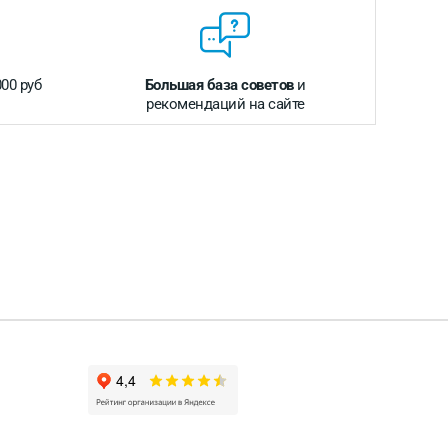
000 руб
Большая база советов
и
рекомендаций на сайте