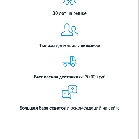
30 лет
на рынке
Тысячи довольных
клиентов
Бесплатная доставка
от 30 000 руб
Большая база советов
и рекомендаций на сайте