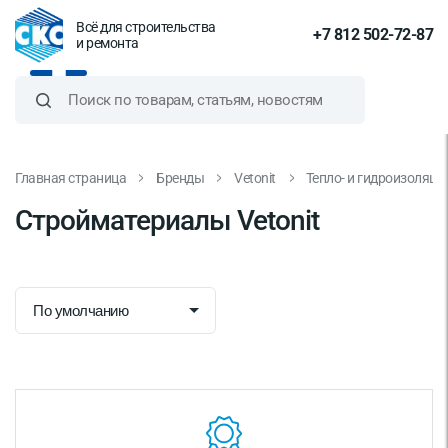
Всё для строительства
+7 812 502-72-87
и ремонта
Главная страница
Бренды
Vetonit
Тепло- и гидроизоляц
Стройматериалы Vetonit