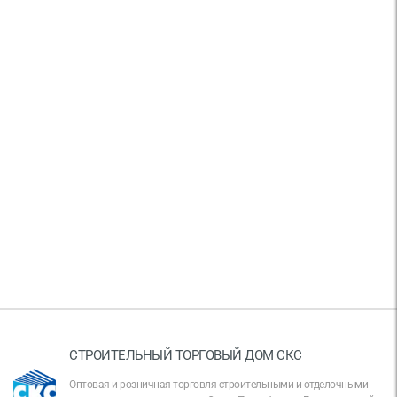
СТРОИТЕЛЬНЫЙ ТОРГОВЫЙ ДОМ СКС
Оптовая и розничная торговля строительными и отделочными