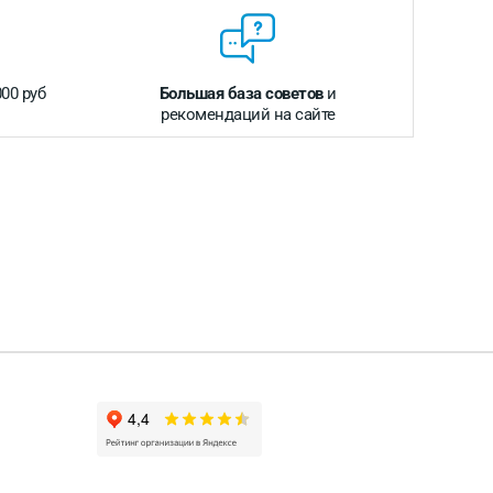
000 руб
Большая база советов
и
рекомендаций на сайте