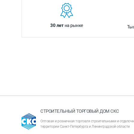
30 лет
на рынке
Ты
СТРОИТЕЛЬНЫЙ ТОРГОВЫЙ ДОМ СКС
Оптовая и розничная торговля строительными и отдело
территории Санкт-Петербурга и Ленинградской области