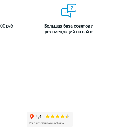
000 руб
Большая база советов
и
рекомендаций на сайте