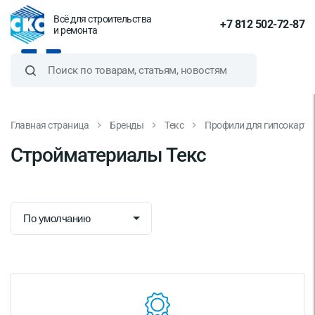
Всё для строительства
+7 812 502-72-87
и ремонта
Главная страница
Бренды
Текс
Профили для гипсокарто
Стройматериалы Текс