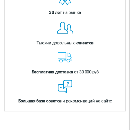
30 лет
на рынке
Тысячи довольных
клиентов
Бесплатная доставка
от 30 000 руб
Большая база советов
и рекомендаций на сайте