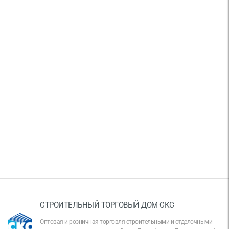
СТРОИТЕЛЬНЫЙ ТОРГОВЫЙ ДОМ СКС
Оптовая и розничная торговля строительными и отделочными