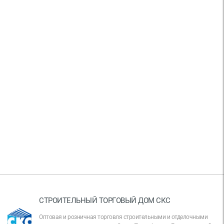
СТРОИТЕЛЬНЫЙ ТОРГОВЫЙ ДОМ СКС
Оптовая и розничная торговля строительными и отделочными