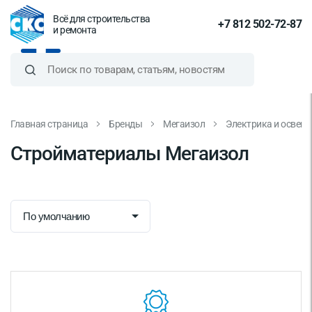
Всё для строительства
+7 812 502-72-87
и ремонта
Главная страница
Бренды
Мегаизол
Электрика и освещ
Стройматериалы Мегаизол