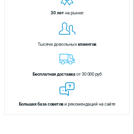
30 лет
на рынке
Тысячи довольных
клиентов
Бесплатная доставка
от 30 000 руб
Большая база советов
и рекомендаций на сайте