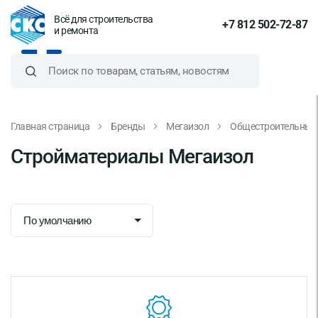
Всё для строительства
+7 812 502-72-87
и ремонта
Главная страница
Бренды
Мегаизол
Общестроительные 
Стройматериалы Мегаизол