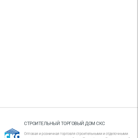
СТРОИТЕЛЬНЫЙ ТОРГОВЫЙ ДОМ СКС
Оптовая и розничная торговля строительными и отделочными