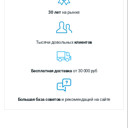
30 лет
на рынке
Тысячи довольных
клиентов
Бесплатная доставка
от 30 000 руб
Большая база советов
и рекомендаций на сайте