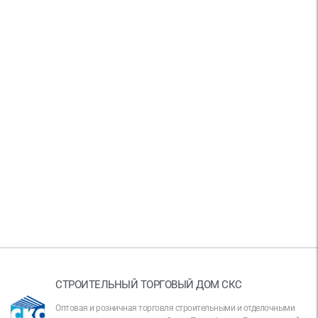
СТРОИТЕЛЬНЫЙ ТОРГОВЫЙ ДОМ СКС
Оптовая и розничная торговля строительными и отделочными