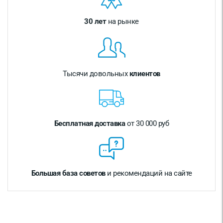
30 лет
на рынке
Тысячи довольных
клиентов
Бесплатная доставка
от 30 000 руб
Большая база советов
и рекомендаций на сайте