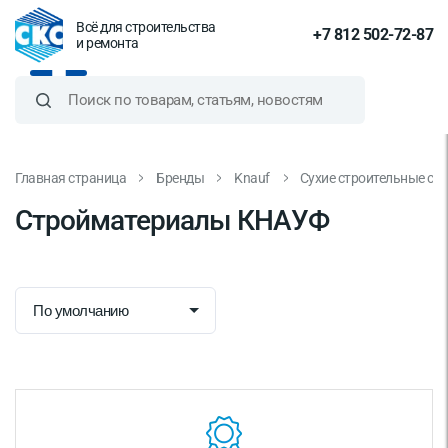
Всё для строительства
+7 812 502-72-87
и ремонта
Главная страница
Бренды
Knauf
Сухие строительные см
Стройматериалы КНАУФ