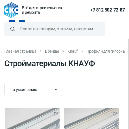
Всё для строительства
+7 812 502-72-87
и ремонта
Главная страница
Бренды
Knauf
Профили для гипсокар
Стройматериалы КНАУФ