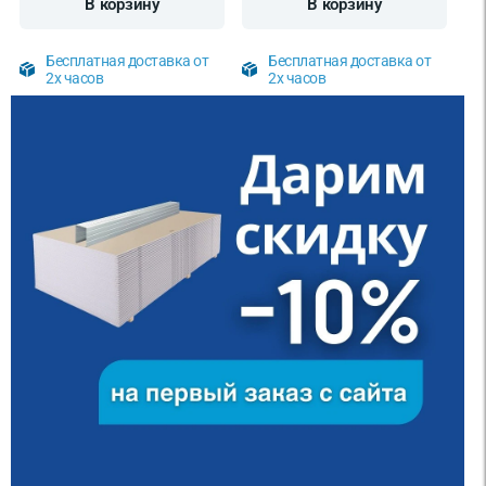
В корзину
В корзину
Бесплатная доставка от
Бесплатная доставка от
2х часов
2х часов