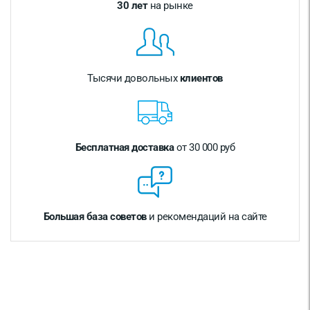
30 лет
на рынке
Тысячи довольных
клиентов
Бесплатная доставка
от 30 000 руб
Большая база советов
и рекомендаций на сайте