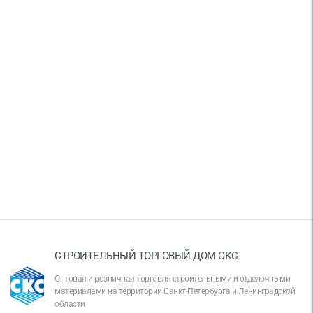
СТРОИТЕЛЬНЫЙ ТОРГОВЫЙ ДОМ СКС
Оптовая и розничная торговля строительными и отделочными
материалами на территории Санкт-Петербурга и Ленинградской
области