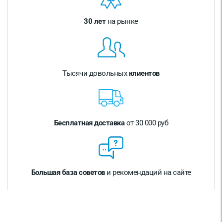
30 лет
на рынке
Тысячи довольных
клиентов
Бесплатная доставка
от 30 000 руб
Большая база советов
и рекомендаций на сайте