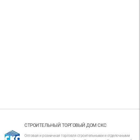
СТРОИТЕЛЬНЫЙ ТОРГОВЫЙ ДОМ СКС
Оптовая и розничная торговля строительными и отделочными