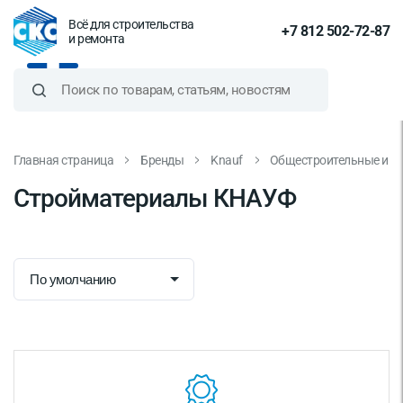
Всё для строительства
+7 812 502-72-87
и ремонта
Главная страница
Бренды
Knauf
Общестроительные и р
Стройматериалы КНАУФ