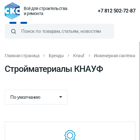
Всё для строительства
+7 812 502-72-87
и ремонта
Главная страница
Бренды
Knauf
Инженерная сантехник
Стройматериалы КНАУФ