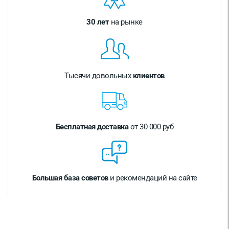
30 лет
на рынке
Тысячи довольных
клиентов
Бесплатная доставка
от 30 000 руб
Большая база советов
и рекомендаций на сайте