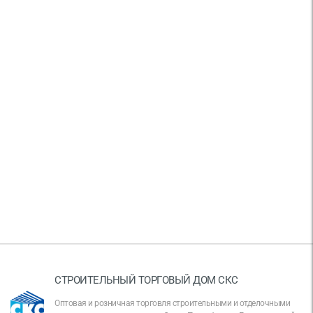
СТРОИТЕЛЬНЫЙ ТОРГОВЫЙ ДОМ СКС
Оптовая и розничная торговля строительными и отделочными