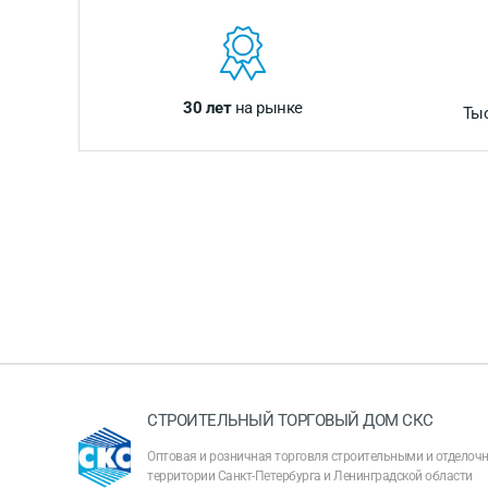
30 лет
на рынке
Ты
СТРОИТЕЛЬНЫЙ ТОРГОВЫЙ ДОМ СКС
Оптовая и розничная торговля строительными и отдело
территории Санкт-Петербурга и Ленинградской области