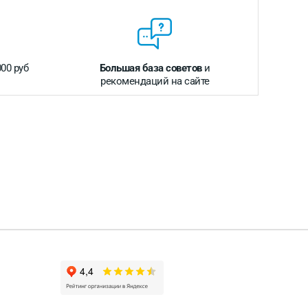
000 руб
Большая база советов
и
рекомендаций на сайте