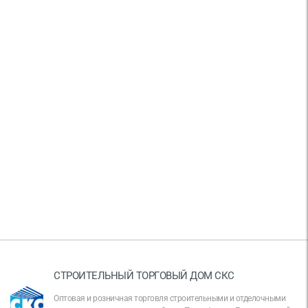
СТРОИТЕЛЬНЫЙ ТОРГОВЫЙ ДОМ СКС
Оптовая и розничная торговля строительными и отделочными