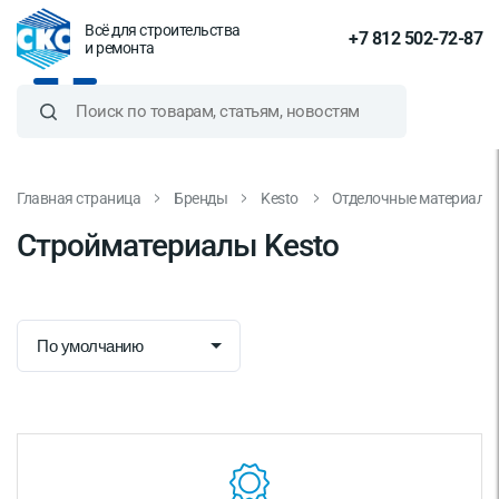
Всё для строительства
+7 812 502-72-87
и ремонта
Главная страница
Бренды
Kesto
Отделочные материалы
Стройматериалы Kesto