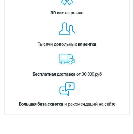
30 лет
на рынке
Тысячи довольных
клиентов
Бесплатная доставка
от 30 000 руб
Большая база советов
и рекомендаций на сайте