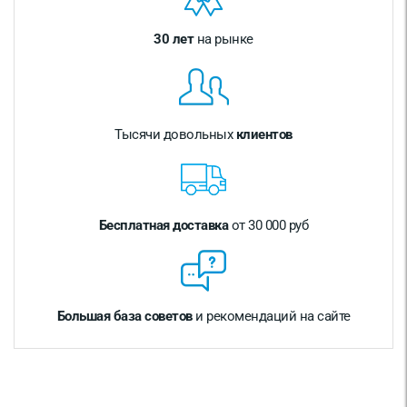
30 лет
на рынке
Тысячи довольных
клиентов
Бесплатная доставка
от 30 000 руб
Большая база советов
и рекомендаций на сайте