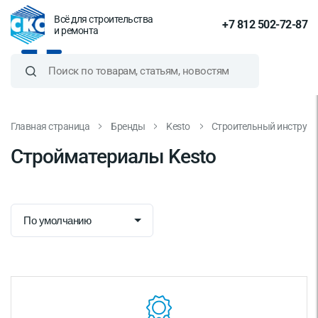
Всё для строительства
+7 812 502-72-87
и ремонта
Главная страница
Бренды
Kesto
Строительный инструме
Стройматериалы Kesto