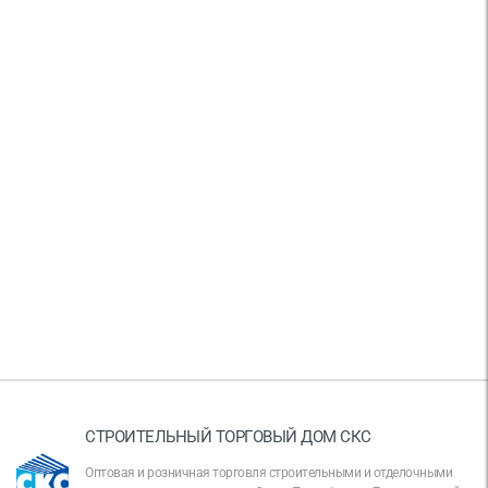
СТРОИТЕЛЬНЫЙ ТОРГОВЫЙ ДОМ СКС
Оптовая и розничная торговля строительными и отделочными