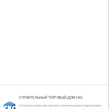
СТРОИТЕЛЬНЫЙ ТОРГОВЫЙ ДОМ СКС
Оптовая и розничная торговля строительными и отделочными