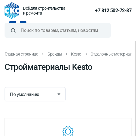
Всё для строительства
+7 812 502-72-87
и ремонта
Главная страница
Бренды
Kesto
Отделочные материалы
Стройматериалы Kesto