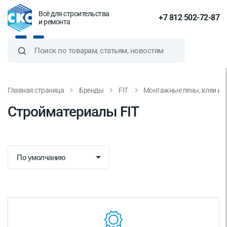
Всё для строительства
+7 812 502-72-87
и ремонта
Главная страница
Бренды
FIT
Монтажные пены, клеи и 
Стройматериалы FIT