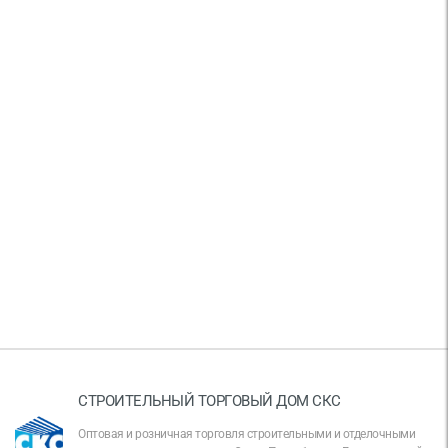
СТРОИТЕЛЬНЫЙ ТОРГОВЫЙ ДОМ СКС
Оптовая и розничная торговля строительными и отделочными