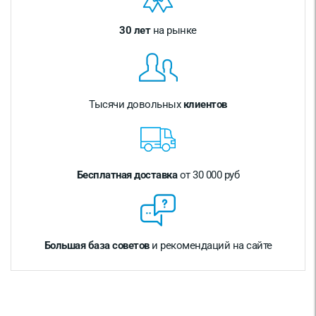
30 лет
на рынке
Тысячи довольных
клиентов
Бесплатная доставка
от 30 000 руб
Большая база советов
и рекомендаций на сайте