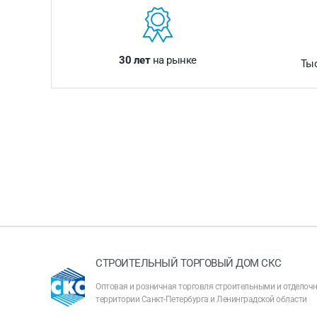
30 лет
на рынке
Ты
СТРОИТЕЛЬНЫЙ ТОРГОВЫЙ ДОМ СКС
Оптовая и розничная торговля строительными и отдело
территории Санкт-Петербурга и Ленинградской области