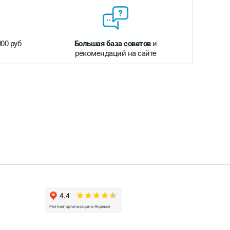
000 руб
Большая база советов
и
рекомендаций на сайте