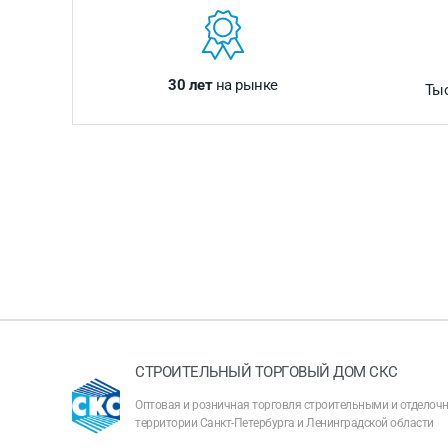
30 лет
на рынке
Ты
СТРОИТЕЛЬНЫЙ ТОРГОВЫЙ ДОМ СКС
Оптовая и розничная торговля строительными и отдело
территории Санкт-Петербурга и Ленинградской области