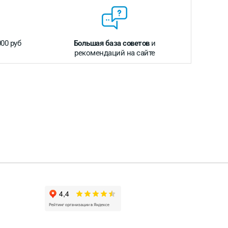
000 руб
Большая база советов
и
рекомендаций на сайте