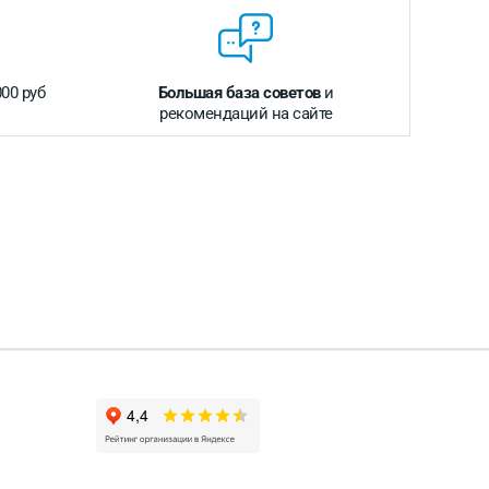
000 руб
Большая база советов
и
рекомендаций на сайте