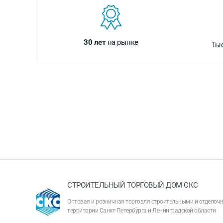
30 лет
на рынке
Ты
СТРОИТЕЛЬНЫЙ ТОРГОВЫЙ ДОМ СКС
Оптовая и розничная торговля строительными и отдело
территории Санкт-Петербурга и Ленинградской области