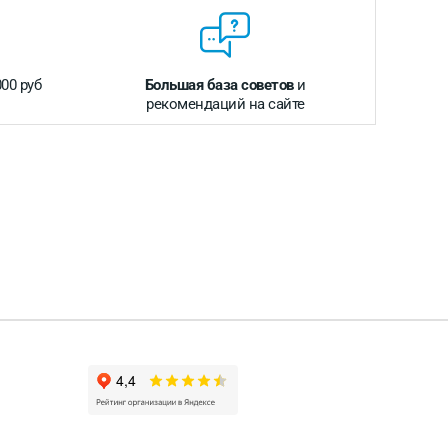
000 руб
Большая база советов
и
рекомендаций на сайте