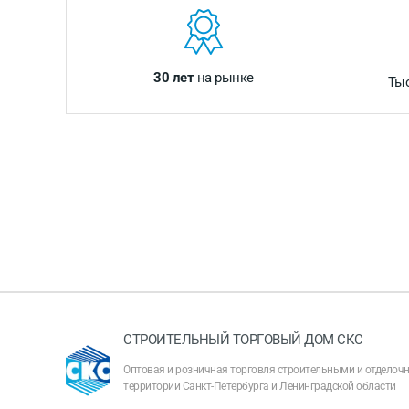
30 лет
на рынке
Ты
СТРОИТЕЛЬНЫЙ ТОРГОВЫЙ ДОМ СКС
Оптовая и розничная торговля строительными и отдело
территории Санкт-Петербурга и Ленинградской области