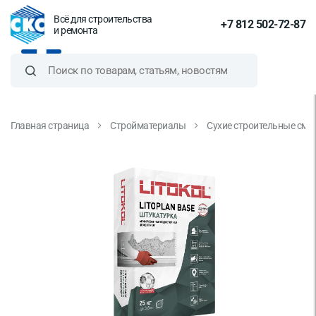
Всё для строительства
+7 812 502-72-87
и ремонта
Главная страница
Стройматериалы
Сухие строительные сме