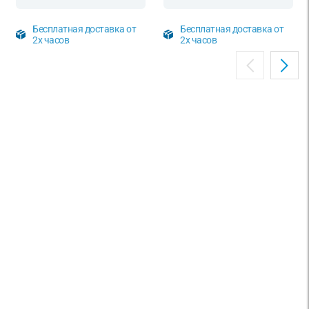
Бесплатная доставка от
Бесплатная доставка от
2х часов
2х часов