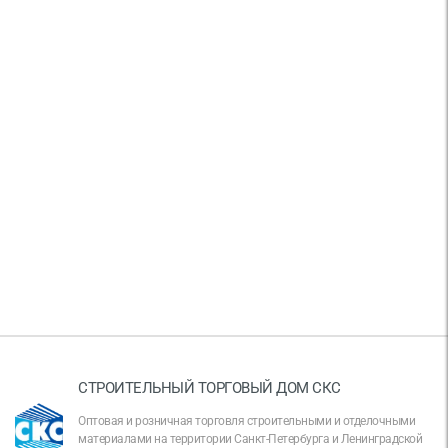
СТРОИТЕЛЬНЫЙ ТОРГОВЫЙ ДОМ СКС
Оптовая и розничная торговля строительными и отделочными
материалами на территории Санкт-Петербурга и Ленинградской