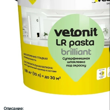
Описание: