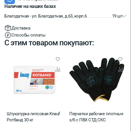
Наличие на наших базах
Благодатная - ул. Благодатная, д.63, корп.6
19 шт
Доставка
Способы оплаты
С этим товаром покупают:
Штукатурка гипсовая Knauf
Перчатки рабочие плотные
Ротбанд 30 кг
х/б с ПВХ СТД СКС