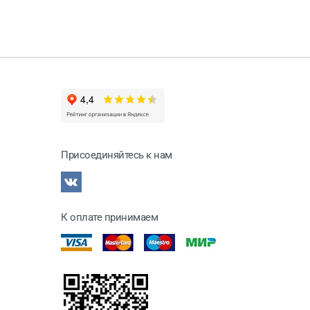
Присоединяйтесь к нам
К оплате принимаем