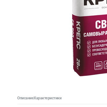
Описание
Характеристики