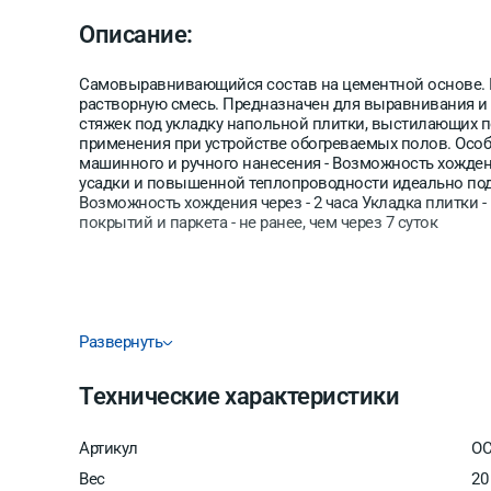
Описание:
Самовыравнивающийся состав на цементной основе. 
растворную смесь. Предназначен для выравнивания и
стяжек под укладку напольной плитки, выстилающих п
применения при устройстве обогреваемых полов. Особен
машинного и ручного нанесения - Возможность хождения
усадки и повышенной теплопроводности идеально под
Возможность хождения через - 2 часа Укладка плитки - 
покрытий и паркета - не ранее, чем через 7 суток
Развернуть
Технические характеристики
Артикул
OC
Вес
20